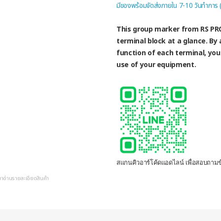
มีของพร้อมจัดส่งภายใน 7-10 วันทำการ
This group marker from RS PRO
terminal block at a glance. By 
function of each terminal, you
use of your equipment.
สแกนคิวอาร์โค้ดแอดไลน์ เพื่อสอบถามข้
ณาอ่านรายละเอียดสินค้า