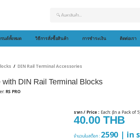
รนด์ทั้งหมด
วิธีการสั่งซื้อสินค้า
การชำระเงิน
ติดต่อเรา
locks
DIN Rail Terminal Accessories
with DIN Rail Terminal Blocks
er:
RS PRO
ราคา / Price :
Each: (In a Pack of 
40.00 THB
2590 | in 
จำนวนในสต็อก :