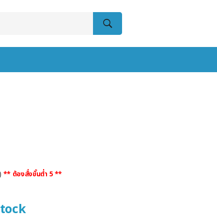
5)
** ต้องสั่งขั้นต่ำ 5 **
stock