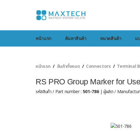
หน้าแรก
ค้นหาสินค้า
หมวดสินค้า
แบ
หน้าแรก
สินค้าทั้งหมด
Connectors
Terminal B
RS PRO Group Marker for Use 
รหัสสินค้า / Part number :
501-786
| ผู้ผลิต / Manufactur