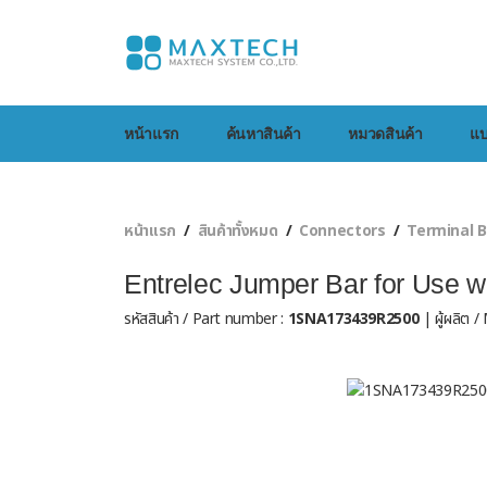
หน้าแรก
ค้นหาสินค้า
หมวดสินค้า
แบ
หน้าแรก
สินค้าทั้งหมด
Connectors
Terminal B
Entrelec Jumper Bar for Use w
รหัสสินค้า / Part number :
1SNA173439R2500
| ผู้ผลิต 