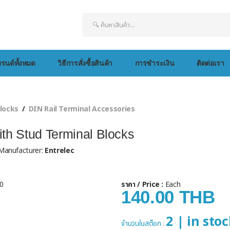
รนด์ทั้งหมด
วิธีการสั่งซื้อสินค้า
การชำระเงิน
ติดต่อเรา
locks
DIN Rail Terminal Accessories
ith Stud Terminal Blocks
/ Manufacturer:
Entrelec
ราคา / Price :
Each
140.00 THB
2 | in sto
จำนวนในสต็อก :