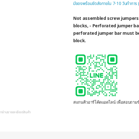
มีของพร้อมจัดส่งภายใน 7-10 วันทำการ
Not assembled screw jumpers 
blocks, - Perforated jumper ba
perforated jumper bar must be
block.
สแกนคิวอาร์โค้ดแอดไลน์ เพื่อสอบถามข้
ณาอ่านรายละเอียดสินค้า