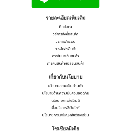
รายละเอียดเพิ่มเติม
ติดต่อเรา
วิธีการสั่งซื้อสินค้า
วิธีการชำระเงิน
การจัดส่งสินค้า
การรับประกันสินค้า
การคืนสินค้า/เปลี่ยนสินค้า
เกี่ยวกับนโยบาย
นโยบายความเป็นส่วนตัว
นโยบายด้านความมั่นคงปลอดภัย
นโยบายการส่งอีเมล์
เงื่อนไขการใช้เว็บไซต์
นโยบายการแก้ปัญหาข้อร้องเรียน
โซเชียลมีเดีย