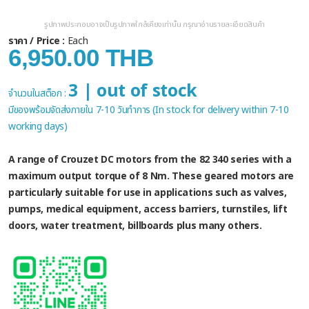
รูปภาพประกอบอาจเป็นรูปภาพใกล้เคียงเท่านั้น กรุณาอ่านรายละเอียดสินค้า
ราคา / Price :
Each
6,950.00 THB
3 | out of stock
จำนวนในสต็อก :
มีของพร้อมจัดส่งภายใน 7-10 วันทำการ (In stock for delivery within 7-10
working days)
A range of Crouzet DC motors from the 82 340 series with a
maximum output torque of 8 Nm. These geared motors are
particularly suitable for use in applications such as valves,
pumps, medical equipment, access barriers, turnstiles, lift
doors, water treatment, billboards plus many others.