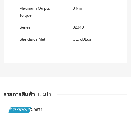
Maximum Output
8 Nm
Torque
Series
82340
Standards Met
CE, cULus
รายการสินค้า
แนะนำ
* in stock *