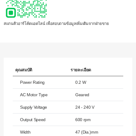
สแกนคิวอาร์โค้ดแอดไลน์ เพื่อสอบถามข้อมูลเพิ่มเติมจากฝ่ายขาย
คุณสมบัติ
รายละเอียด
Power Rating
0.2 W
AC Motor Type
Geared
Supply Voltage
24 - 240 V
Output Speed
600 rpm
Width
47 (Dia.)mm