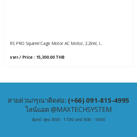
RS PRO Squirrel Cage Motor AC Motor, 2.2kW, I...
ราคา / Price : 15,300.00 THB
สายด่วนกรุณาติดต่อ:
(+66) 091-815-4995
ไลน์แอด @MAXTECHSYSTEM
จันทร์- ศุกร: 8:00 - 17.00 เสาร์ 9:00 - 16:00