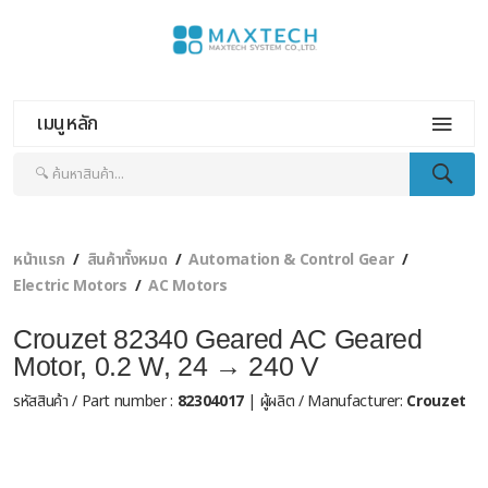
เมนูหลัก
หน้าแรก
สินค้าทั้งหมด
Automation & Control Gear
Electric Motors
AC Motors
Crouzet 82340 Geared AC Geared
Motor, 0.2 W, 24 → 240 V
รหัสสินค้า / Part number :
82304017
| ผู้ผลิต / Manufacturer:
Crouzet