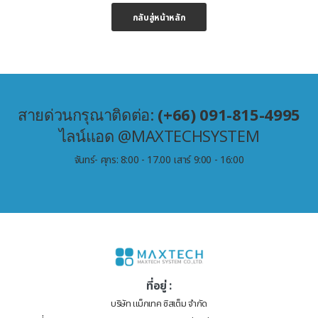
กลับสู่หน้าหลัก
สายด่วนกรุณาติดต่อ:
(+66) 091-815-4995
ไลน์แอด @MAXTECHSYSTEM
จันทร์- ศุกร: 8:00 - 17.00 เสาร์ 9:00 - 16:00
ที่อยู่ :
บริษัท แม็กเทค ซิสเต็ม จำกัด