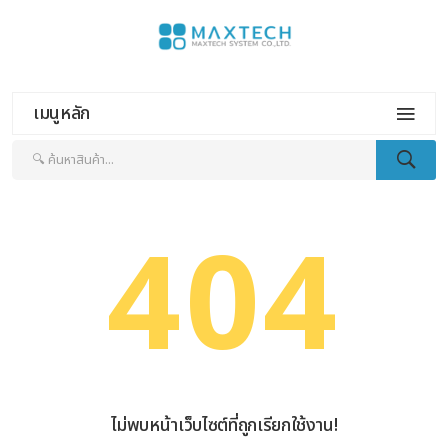
เมนูหลัก
404
ไม่พบหน้าเว็บไซต์ที่ถูกเรียกใช้งาน!