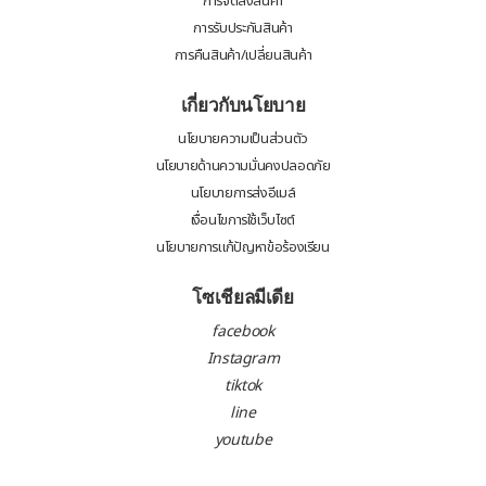
การจัดส่งสินค้า
การรับประกันสินค้า
การคืนสินค้า/เปลี่ยนสินค้า
เกี่ยวกับนโยบาย
นโยบายความเป็นส่วนตัว
นโยบายด้านความมั่นคงปลอดภัย
นโยบายการส่งอีเมล์
เงื่อนไขการใช้เว็บไซต์
นโยบายการแก้ปัญหาข้อร้องเรียน
โซเชียลมีเดีย
facebook
Instagram
tiktok
line
youtube