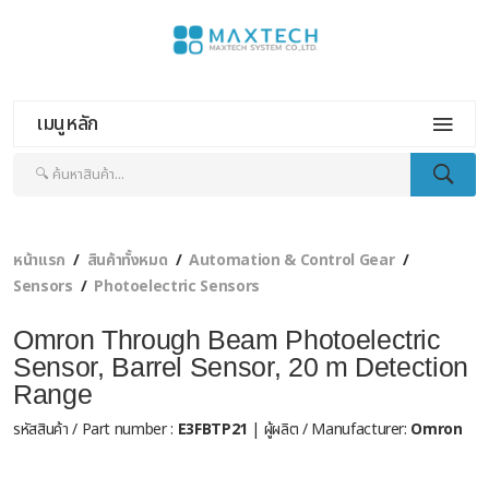
เมนูหลัก
หน้าแรก
สินค้าทั้งหมด
Automation & Control Gear
Sensors
Photoelectric Sensors
Omron Through Beam Photoelectric
Sensor, Barrel Sensor, 20 m Detection
Range
รหัสสินค้า / Part number :
E3FBTP21
| ผู้ผลิต / Manufacturer:
Omron