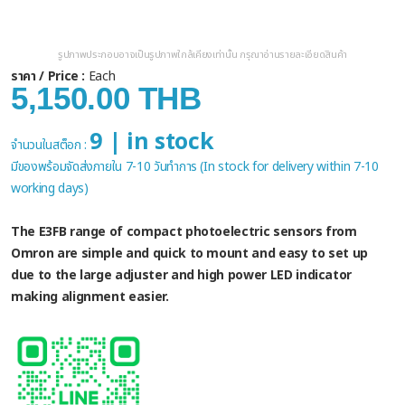
รูปภาพประกอบอาจเป็นรูปภาพใกล้เคียงเท่านั้น กรุณาอ่านรายละเอียดสินค้า
ราคา / Price :
Each
5,150.00 THB
9 | in stock
จำนวนในสต็อก :
มีของพร้อมจัดส่งภายใน 7-10 วันทำการ (In stock for delivery within 7-10
working days)
The E3FB range of compact photoelectric sensors from
Omron are simple and quick to mount and easy to set up
due to the large adjuster and high power LED indicator
making alignment easier.