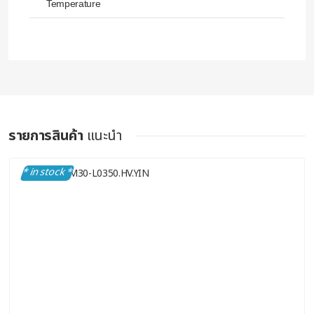
Temperature
รายการสินค้า
แนะนำ
* in stock *