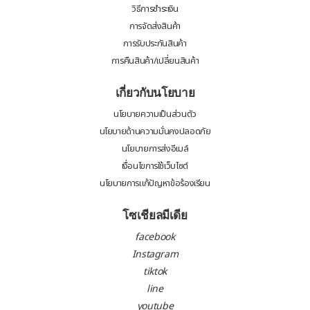
วิธีการชำระเงิน
การจัดส่งสินค้า
การรับประกันสินค้า
การคืนสินค้า/เปลี่ยนสินค้า
เกี่ยวกับนโยบาย
นโยบายความเป็นส่วนตัว
นโยบายด้านความมั่นคงปลอดภัย
นโยบายการส่งอีเมล์
เงื่อนไขการใช้เว็บไซต์
นโยบายการแก้ปัญหาข้อร้องเรียน
โซเชียลมีเดีย
facebook
Instagram
tiktok
line
youtube