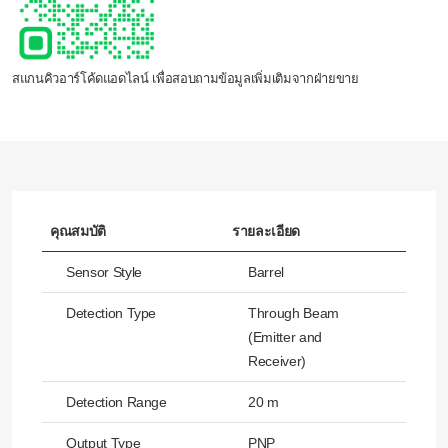
สแกนคิวอาร์โค้ดแอดไลน์ เพื่อสอบถามข้อมูลเพิ่มเติมจากฝ่ายขาย
คุณสมบัติ
รายละเอียด
Sensor Style
Barrel
Detection Type
Through Beam
(Emitter and
Receiver)
Detection Range
20 m
Output Type
PNP