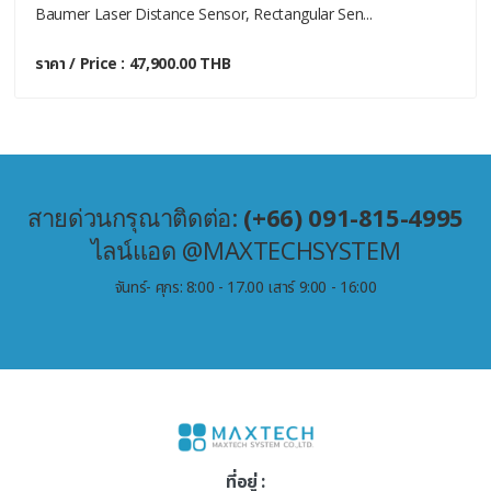
Baumer Laser Distance Sensor, Rectangular Sen...
ราคา / Price : 47,900.00 THB
สายด่วนกรุณาติดต่อ:
(+66) 091-815-4995
ไลน์แอด @MAXTECHSYSTEM
จันทร์- ศุกร: 8:00 - 17.00 เสาร์ 9:00 - 16:00
ที่อยู่ :