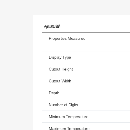
คุณสมบัติ
Properties Measured
Display Type
Cutout Height
Cutout Width
Depth
Number of Digits
Minimum Temperature
Maximum Temperature