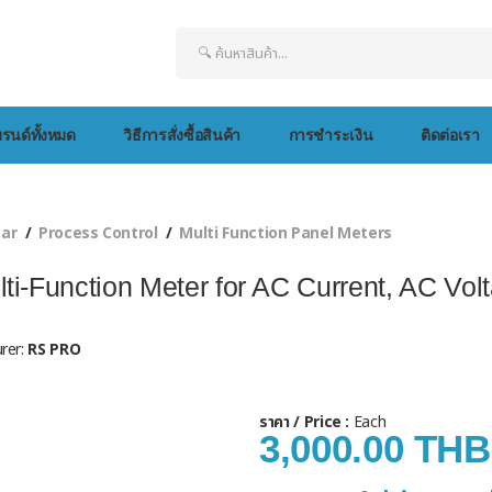
รนด์ทั้งหมด
วิธีการสั่งซื้อสินค้า
การชำระเงิน
ติดต่อเรา
ear
Process Control
Multi Function Panel Meters
i-Function Meter for AC Current, AC Volt
rer:
RS PRO
ราคา / Price :
Each
3,000.00 THB