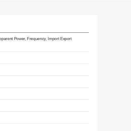
Apparent Power, Frequency, Import Export