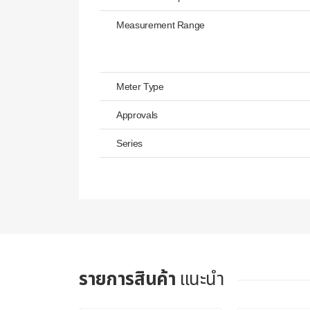
Measurement Range
Meter Type
Approvals
Series
รายการสินค้า
แนะนำ