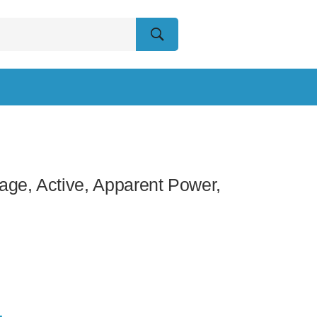
age, Active, Apparent Power,