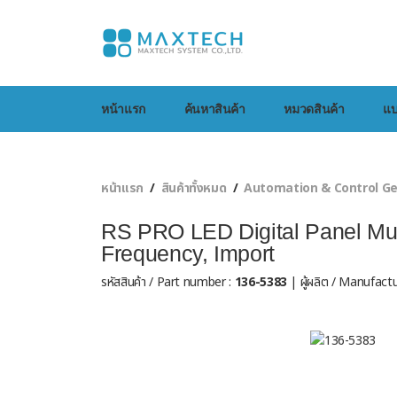
หน้าแรก
ค้นหาสินค้า
หมวดสินค้า
แบ
หน้าแรก
สินค้าทั้งหมด
Automation & Control G
RS PRO LED Digital Panel Mult
Frequency, Import
รหัสสินค้า / Part number :
136-5383
| ผู้ผลิต / Manufactu