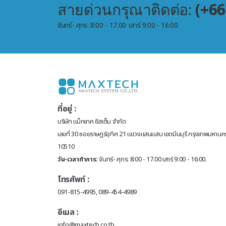
สายด่วนกรุณาติดต่อ:
(+66
จันทร์- ศุกร: 8:00 - 17.00 เสาร์ 9:00 - 16:00
ที่อยู่ :
บริษัท แม็กเทค ซิสเต็ม จำกัด
เลขที่ 30 ซอยราษฎร์อุทิศ 21 แขวงแสนแสบ เขตมีนบุรี กรุงเทพมหานค
10510
วัน-เวลาทำการ:
จันทร์- ศุกร: 8:00 - 17.00 เสาร์ 9:00 - 16:00.
โทรศัพท์ :
091-815-4995, 089-454-4989
อีเมล :
info@maxtech.co.th