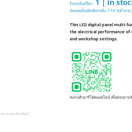
1 | in sto
จำนวนในสต็อก :
มีของพร้อมจัดส่งภายใน 7-10 วันทำการ
This LED digital panel multi-
the electrical performance of
and workshop settings.
สแกนคิวอาร์โค้ดแอดไลน์ เพื่อสอบถามข้
ณาอ่านรายละเอียดสินค้า