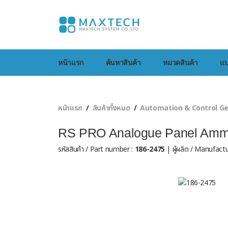
หน้าแรก
ค้นหาสินค้า
หมวดสินค้า
แบ
หน้าแรก
สินค้าทั้งหมด
Automation & Control G
RS PRO Analogue Panel Amme
รหัสสินค้า / Part number :
186-2475
| ผู้ผลิต / Manufactu