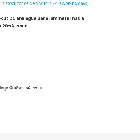
 (In stock for delivery within 7-10 working days)
out DC analogue panel ammeter has a
 20mA input.
อมูลเพิ่มเติมจากฝ่ายขาย