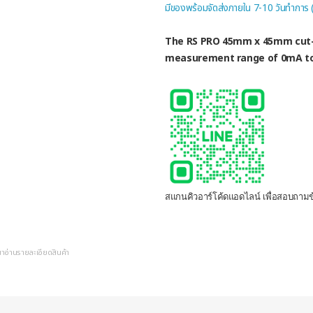
มีของพร้อมจัดส่งภายใน 7-10 วันทำการ
The RS PRO 45mm x 45mm cut-
measurement range of 0mA to
สแกนคิวอาร์โค้ดแอดไลน์ เพื่อสอบถามข้
ณาอ่านรายละเอียดสินค้า