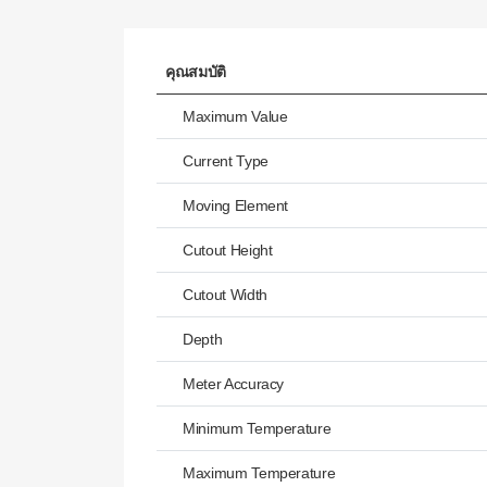
คุณสมบัติ
Maximum Value
Current Type
Moving Element
Cutout Height
Cutout Width
Depth
Meter Accuracy
Minimum Temperature
Maximum Temperature